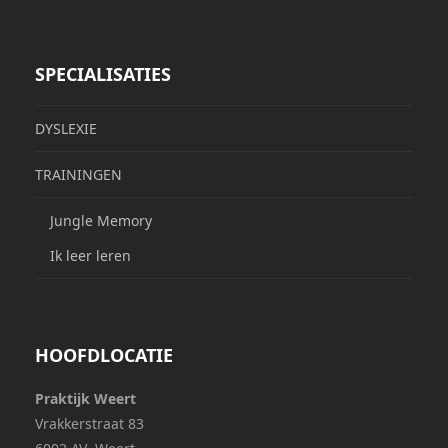
SPECIALISATIES
DYSLEXIE
TRAININGEN
Jungle Memory
Ik leer leren
HOOFDLOCATIE
Praktijk Weert
Vrakkerstraat 83