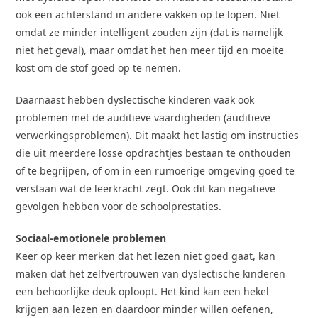
ook een achterstand in andere vakken op te lopen. Niet
omdat ze minder intelligent zouden zijn (dat is namelijk
niet het geval), maar omdat het hen meer tijd en moeite
kost om de stof goed op te nemen.
Daarnaast hebben dyslectische kinderen vaak ook
problemen met de auditieve vaardigheden (auditieve
verwerkingsproblemen). Dit maakt het lastig om instructies
die uit meerdere losse opdrachtjes bestaan te onthouden
of te begrijpen, of om in een rumoerige omgeving goed te
verstaan wat de leerkracht zegt. Ook dit kan negatieve
gevolgen hebben voor de schoolprestaties.
Sociaal-emotionele problemen
Keer op keer merken dat het lezen niet goed gaat, kan
maken dat het zelfvertrouwen van dyslectische kinderen
een behoorlijke deuk oploopt. Het kind kan een hekel
krijgen aan lezen en daardoor minder willen oefenen,