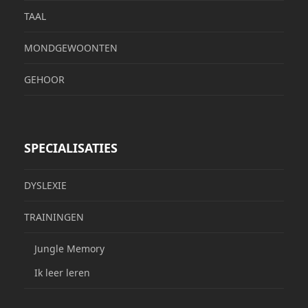
TAAL
MONDGEWOONTEN
GEHOOR
SPECIALISATIES
DYSLEXIE
TRAININGEN
Jungle Memory
Ik leer leren