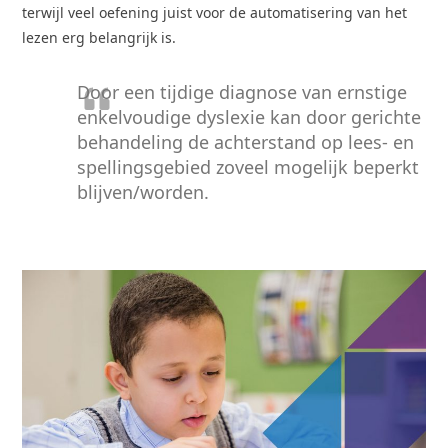
terwijl veel oefening juist voor de automatisering van het
lezen erg belangrijk is.
Door een tijdige diagnose van ernstige
enkelvoudige dyslexie kan door gerichte
behandeling de achterstand op lees- en
spellingsgebied zoveel mogelijk beperkt
blijven/worden.