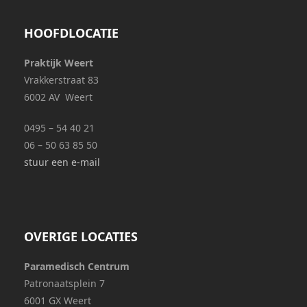
HOOFDLOCATIE
Praktijk Weert
Vrakkerstraat 83
6002 AV Weert
0495 – 54 40 21
06 – 50 63 85 50
stuur een e-mail
OVERIGE LOCATIES
Paramedisch Centrum
Patronaatsplein 7
6001 GX Weert